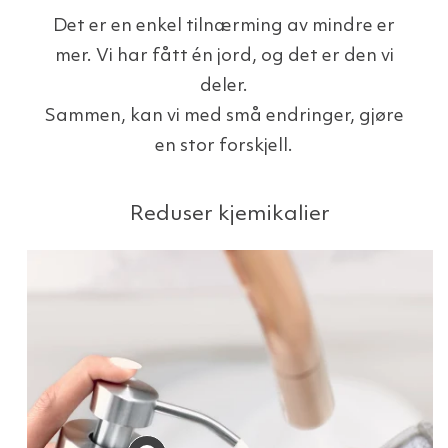
Det er en enkel tilnærming av mindre er
mer. Vi har fått én jord, og det er den vi
deler.
Sammen, kan vi med små endringer, gjøre
en stor forskjell.
Reduser kjemikalier