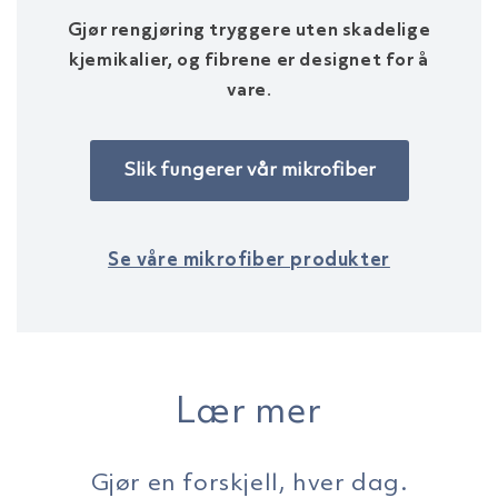
Gjør rengjøring tryggere uten skadelige
kjemikalier, og fibrene er designet for å
vare.
Slik fungerer vår mikrofiber
Se våre mikrofiber produkter
Lær mer
Gjør en forskjell, hver dag.