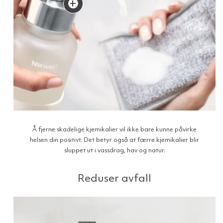
+
Å fjerne skadelige kjemikalier vil ikke bare kunne påvirke
helsen din positivt. Det betyr også at færre kjemikalier blir
sluppet ut i vassdrag, hav og natur.
Reduser avfall