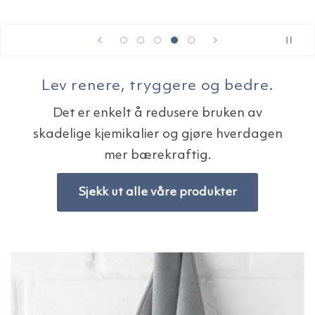
Lev renere, tryggere og bedre.
Det er enkelt å redusere bruken av
skadelige kjemikalier og gjøre hverdagen
mer bærekraftig.
Sjekk ut alle våre produkter