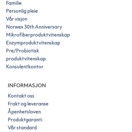
Familie
Personlig pleie
Vår visjon
Norwex 30th Anniversary
Mikrofiberproduktvitenskap
Enzymproduktvitenskap
Pre/Probiotisk
produktvitenskap
Konsulentkontor
INFORMASJON
Kontakt oss
Frakt og leveranse
Åpenhetsloven
Produktgaranti
Vår standard