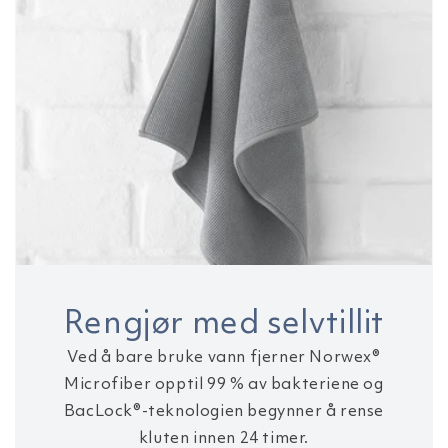
Rengjør med selvtillit
Ved å bare bruke vann fjerner Norwex®
Microfiber opptil 99 % av bakteriene og
BacLock®-teknologien begynner å rense
kluten innen 24 timer.