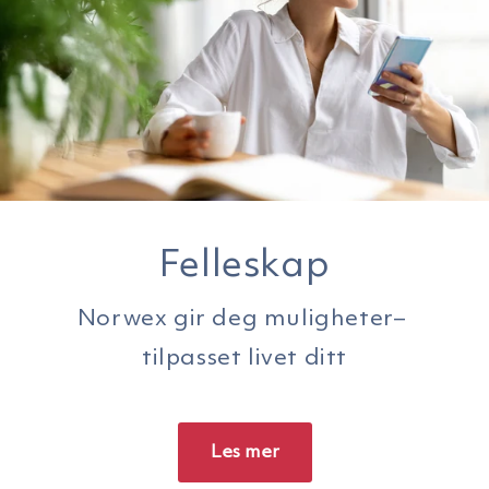
Felleskap
Norwex gir deg muligheter–
tilpasset livet ditt
Les mer