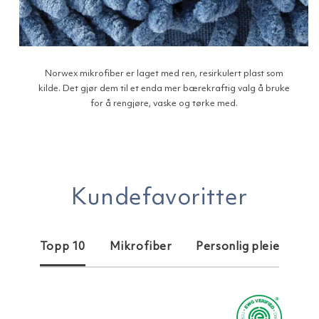
Norwex mikrofiber er laget med ren, resirkulert plast som
kilde. Det gjør dem til et enda mer bærekraftig valg å bruke
for å rengjøre, vaske og tørke med.
Kundefavoritter
Topp 10
Mikrofiber
Personlig pleie